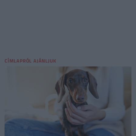
CÍMLAPRÓL AJÁNLJUK