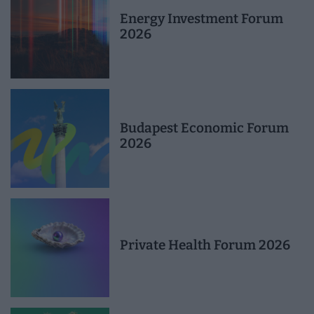
Energy Investment Forum
2026
Budapest Economic Forum
2026
Private Health Forum 2026