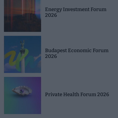
Energy Investment Forum
2026
Budapest Economic Forum
2026
Private Health Forum 2026