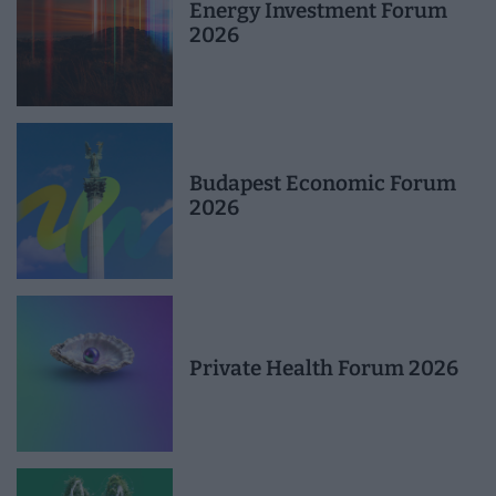
Energy Investment Forum
2026
Budapest Economic Forum
2026
Private Health Forum 2026