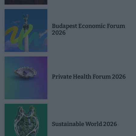
Budapest Economic Forum
2026
Private Health Forum 2026
Sustainable World 2026