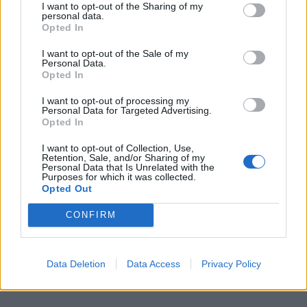
I want to opt-out of the Sharing of my
personal data.
Opted In
I want to opt-out of the Sale of my
Personal Data.
Opted In
I want to opt-out of processing my
Personal Data for Targeted Advertising.
Opted In
I want to opt-out of Collection, Use,
Retention, Sale, and/or Sharing of my
Personal Data that Is Unrelated with the
Purposes for which it was collected.
Opted Out
CONFIRM
Data Deletion
Data Access
Privacy Policy