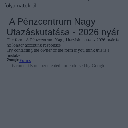
folyamatokról.