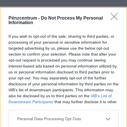
Pénzcentrum -
Do Not Process My Personal
Information
If you wish to opt-out of the sale, sharing to third parties, or
processing of your personal or sensitive information for
targeted advertising by us, please use the below opt-out
section to confirm your selection. Please note that after your
opt-out request is processed you may continue seeing
interest-based ads based on personal information utilized by
us or personal information disclosed to third parties prior to
your opt-out. You may separately opt-out of the further
disclosure of your personal information by third parties on the
IAB’s list of downstream participants. This information may
also be disclosed by us to third parties on the
IAB’s List of
Downstream Participants
that may further disclose it to other
third parties.
Personal Data Processing Opt Outs