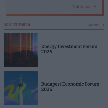
szabályozhatják
Több kisokos
KONFERENCIA
Tovább
Energy Investment Forum
2026
Budapest Economic Forum
2026