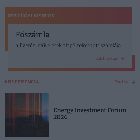
PÉNZÜGYI KISOKOS
Főszámla
a fizetési műveletek alapértelmezett számlája
Több kisokos
KONFERENCIA
Tovább
Energy Investment Forum
2026