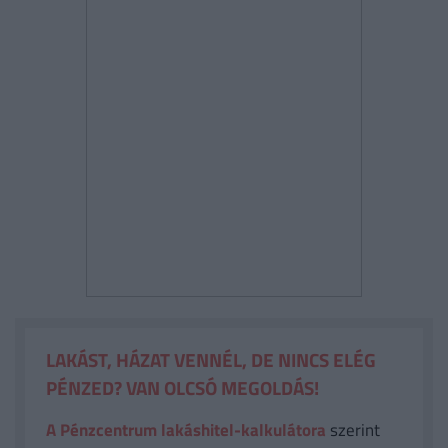
LAKÁST, HÁZAT VENNÉL, DE NINCS ELÉG
PÉNZED? VAN OLCSÓ MEGOLDÁS!
A Pénzcentrum lakáshitel-kalkulátora
szerint