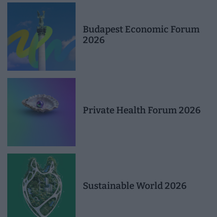
Budapest Economic Forum
2026
Private Health Forum 2026
Sustainable World 2026