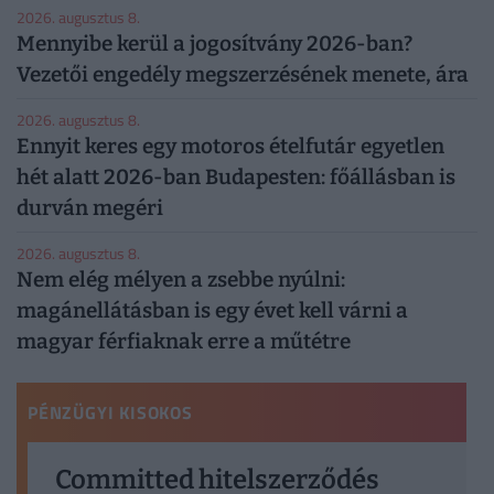
2026. augusztus 8.
Mennyibe kerül a jogosítvány 2026-ban?
Vezetői engedély megszerzésének menete, ára
2026. augusztus 8.
Ennyit keres egy motoros ételfutár egyetlen
hét alatt 2026-ban Budapesten: főállásban is
durván megéri
2026. augusztus 8.
Nem elég mélyen a zsebbe nyúlni:
magánellátásban is egy évet kell várni a
magyar férfiaknak erre a műtétre
PÉNZÜGYI KISOKOS
Committed hitelszerződés