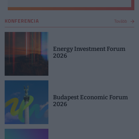
KONFERENCIA
Tovább
Energy Investment Forum
2026
Budapest Economic Forum
2026