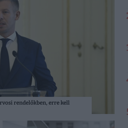
rvosi rendelőkben, erre kell