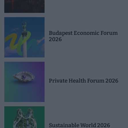
Budapest Economic Forum
2026
Private Health Forum 2026
Sustainable World 2026