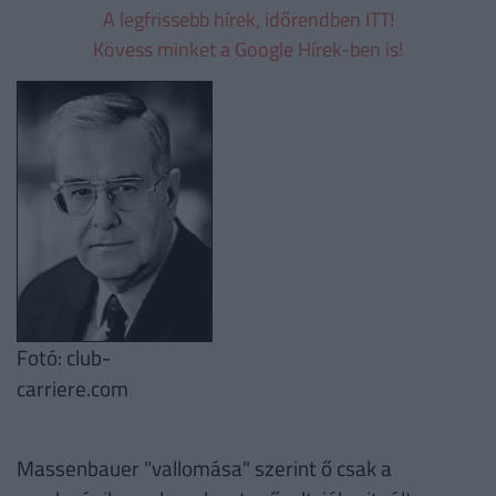
A legfrissebb hírek, időrendben ITT!
Kövess minket a Google Hírek-ben is!
Fotó: club-
carriere.com
Massenbauer "vallomása" szerint ő csak a