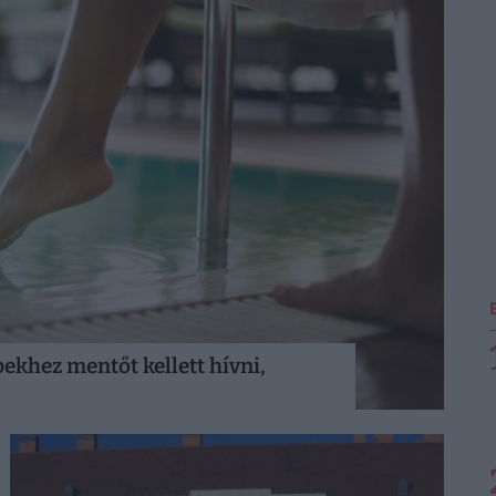
bekhez mentőt kellett hívni,