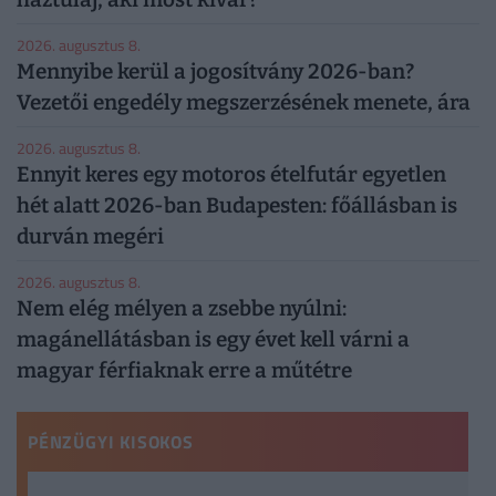
2026. augusztus 8.
Mennyibe kerül a jogosítvány 2026-ban?
Vezetői engedély megszerzésének menete, ára
2026. augusztus 8.
Ennyit keres egy motoros ételfutár egyetlen
hét alatt 2026-ban Budapesten: főállásban is
durván megéri
2026. augusztus 8.
Nem elég mélyen a zsebbe nyúlni:
magánellátásban is egy évet kell várni a
magyar férfiaknak erre a műtétre
PÉNZÜGYI KISOKOS