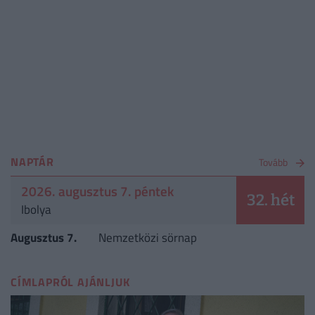
NAPTÁR
Tovább
2026. augusztus 7. péntek
32. hét
Ibolya
Augusztus 7.
Nemzetközi sörnap
CÍMLAPRÓL AJÁNLJUK