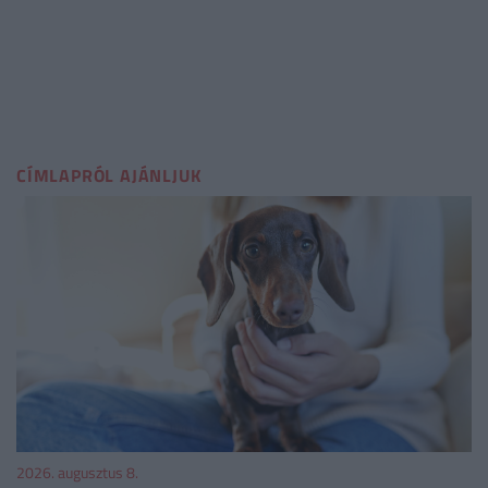
CÍMLAPRÓL AJÁNLJUK
2026. augusztus 8.