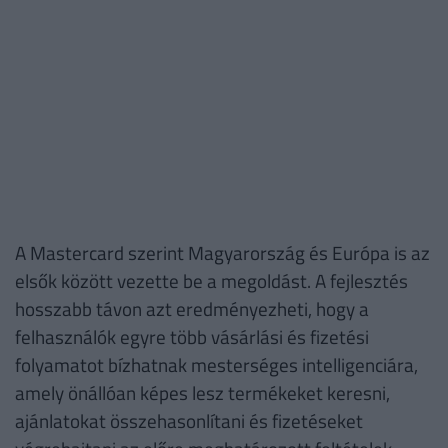
A Mastercard szerint Magyarország és Európa is az
elsők között vezette be a megoldást. A fejlesztés
hosszabb távon azt eredményezheti, hogy a
felhasználók egyre több vásárlási és fizetési
folyamatot bízhatnak mesterséges intelligenciára,
amely önállóan képes lesz termékeket keresni,
ajánlatokat összehasonlítani és fizetéseket