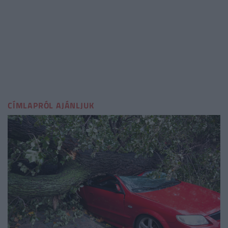
CÍMLAPRÓL AJÁNLJUK