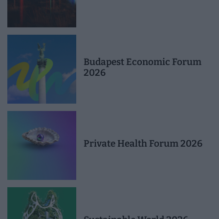
Budapest Economic Forum
2026
Private Health Forum 2026