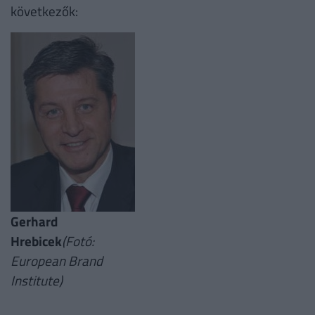
következők:
Gerhard
Hrebicek
(Fotó:
European Brand
Institute)