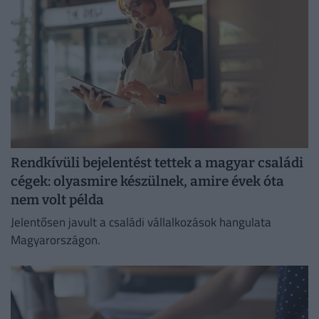
Rendkívüli bejelentést tettek a magyar családi
cégek: olyasmire készülnek, amire évek óta
nem volt példa
Jelentősen javult a családi vállalkozások hangulata
Magyarországon.