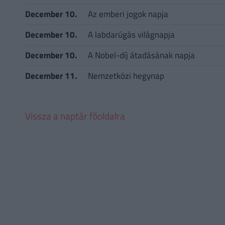
December 10.
Az emberi jogok napja
December 10.
A labdarúgás világnapja
December 10.
A Nobel-díj átadásának napja
December 11.
Nemzetközi hegynap
Vissza a naptár főoldalra