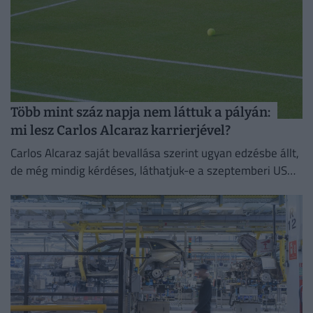
Több mint száz napja nem láttuk a pályán:
mi lesz Carlos Alcaraz karrierjével?
Carlos Alcaraz saját bevallása szerint ugyan edzésbe állt,
de még mindig kérdéses, láthatjuk-e a szeptemberi US
Openen.