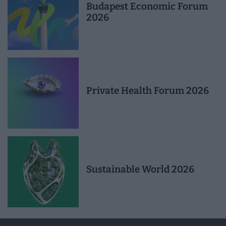
Budapest Economic Forum
2026
Private Health Forum 2026
Sustainable World 2026