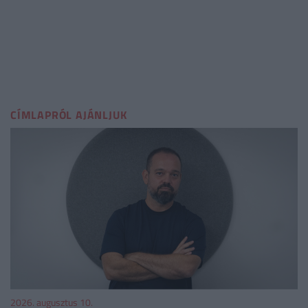
CÍMLAPRÓL AJÁNLJUK
2026. augusztus 10.