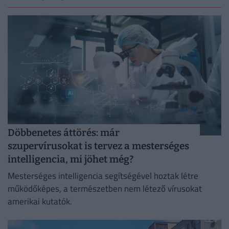
Döbbenetes áttörés: már
szupervírusokat is tervez a mesterséges
intelligencia, mi jöhet még?
Mesterséges intelligencia segítségével hoztak létre
működőképes, a természetben nem létező vírusokat
amerikai kutatók.