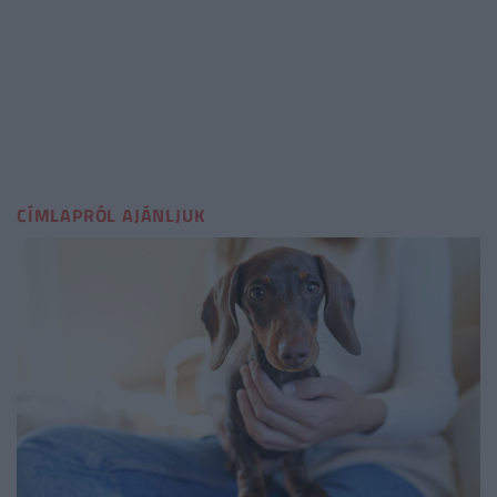
CÍMLAPRÓL AJÁNLJUK