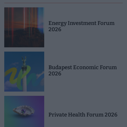
Energy Investment Forum
2026
Budapest Economic Forum
2026
Private Health Forum 2026