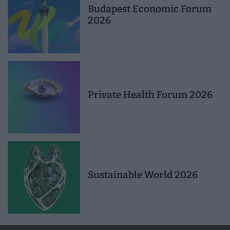
Budapest Economic Forum
2026
Private Health Forum 2026
Sustainable World 2026