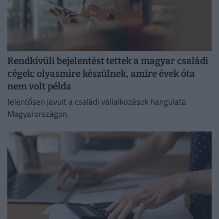
Rendkívüli bejelentést tettek a magyar családi
cégek: olyasmire készülnek, amire évek óta
nem volt példa
Jelentősen javult a családi vállalkozások hangulata
Magyarországon.