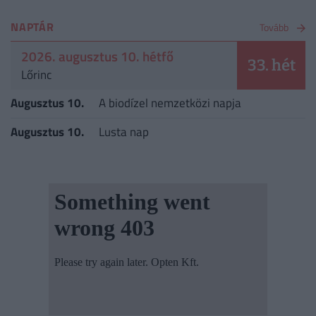
NAPTÁR
Tovább
2026. augusztus 10. hétfő
33. hét
Lőrinc
Augusztus 10.
A biodízel nemzetközi napja
Augusztus 10.
Lusta nap