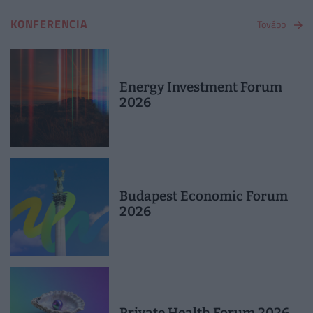
KONFERENCIA
Tovább
Energy Investment Forum
2026
Budapest Economic Forum
2026
Private Health Forum 2026