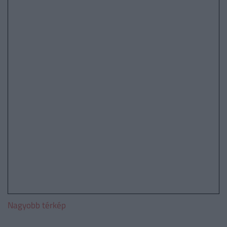
Nagyobb térkép