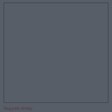
Nagyobb térkép