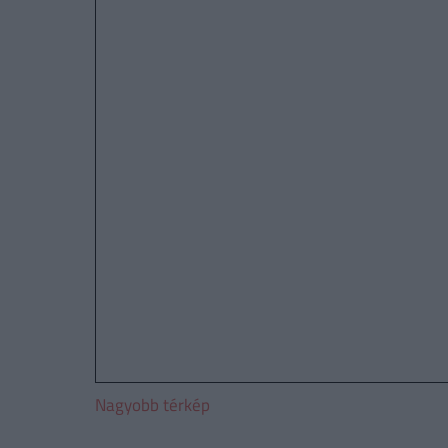
Nagyobb térkép