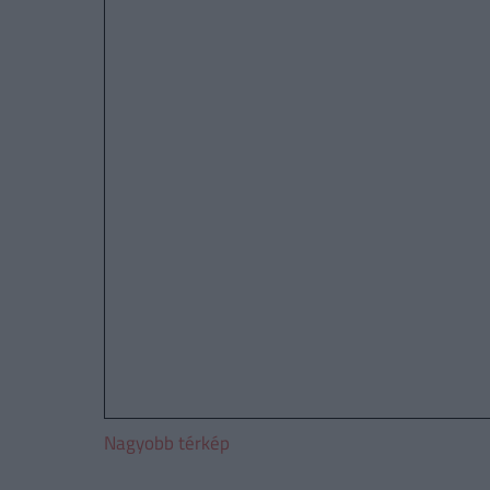
Nagyobb térkép