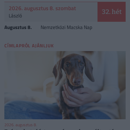
2026. augusztus 8. szombat
32. hét
László
Augusztus 8.
Nemzetközi Macska Nap
CÍMLAPRÓL AJÁNLJUK
2026. augusztus 8.