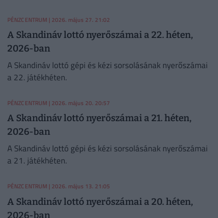
összeget?
PÉNZCENTRUM
| 2026. május 27. 21:02
A Skandináv lottó nyerőszámai a 22. héten,
2026-ban
A Skandináv lottó gépi és kézi sorsolásának nyerőszámai
a 22. játékhéten.
PÉNZCENTRUM
| 2026. május 20. 20:57
A Skandináv lottó nyerőszámai a 21. héten,
2026-ban
A Skandináv lottó gépi és kézi sorsolásának nyerőszámai
a 21. játékhéten.
PÉNZCENTRUM
| 2026. május 13. 21:05
A Skandináv lottó nyerőszámai a 20. héten,
2026-ban