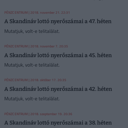
halmozódik a főnyeremény.
PÉNZCENTRUM
| 2018. november 21. 22:31
A Skandináv lottó nyerőszámai a 47. héten
Mutatjuk, volt-e telitalálat.
PÉNZCENTRUM
| 2018. november 7. 20:35
A Skandináv lottó nyerőszámai a 45. héten
Mutatjuk, volt-e telitalálat.
PÉNZCENTRUM
| 2018. október 17. 20:35
A Skandináv lottó nyerőszámai a 42. héten
Mutatjuk, volt-e telitalálat.
PÉNZCENTRUM
| 2018. szeptember 19. 20:36
A Skandináv lottó nyerőszámai a 38. héten