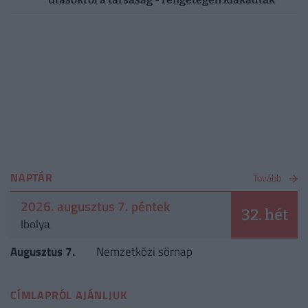
NAPTÁR
Tovább
2026. augusztus 7. péntek
32. hét
Ibolya
Augusztus 7.
Nemzetközi sörnap
CÍMLAPRÓL AJÁNLJUK