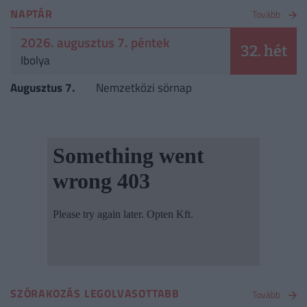
NAPTÁR
Tovább
2026. augusztus 7. péntek
32. hét
Ibolya
Augusztus 7.
Nemzetközi sörnap
SZÓRAKOZÁS LEGOLVASOTTABB
Tovább