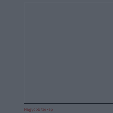
Nagyobb térkép