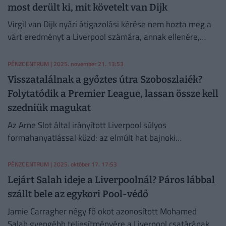
most derült ki, mit követelt van Dijk
Virgil van Dijk nyári átigazolási kérése nem hozta meg a
várt eredményt a Liverpool számára, annak ellenére,
hogy a klub rekordösszegű befektetéseket hajtott végre.
PÉNZCENTRUM
| 2025. november 21. 13:53
Visszatalálnak a győztes útra Szoboszlaiék?
Folytatódik a Premier League, lassan össze kell
szedniük magukat
Az Arne Slot által irányított Liverpool súlyos
formahanyatlással küzd: az elmúlt hat bajnoki
mérkőzésen mindössze három pontot szereztek.
PÉNZCENTRUM
| 2025. október 17. 17:53
Lejárt Salah ideje a Liverpoolnál? Páros lábbal
szállt bele az egykori Pool-védő
Jamie Carragher négy fő okot azonosított Mohamed
Salah gyengébb teljesítményére a Liverpool csatárának