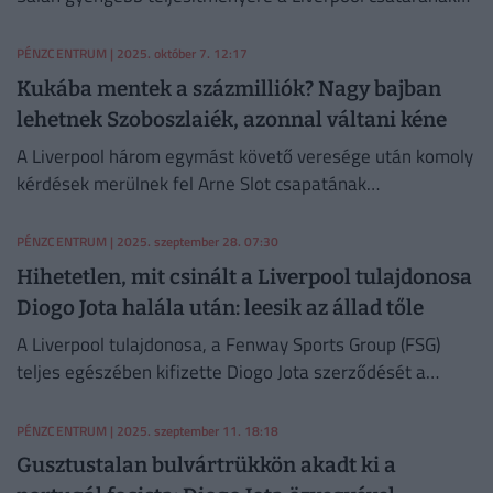
jelenlegi formahanyatlása mögött.
PÉNZCENTRUM
| 2025. október 7. 12:17
Kukába mentek a százmilliók? Nagy bajban
lehetnek Szoboszlaiék, azonnal váltani kéne
A Liverpool három egymást követő veresége után komoly
kérdések merülnek fel Arne Slot csapatának
teljesítményével kapcsolatban.
PÉNZCENTRUM
| 2025. szeptember 28. 07:30
Hihetetlen, mit csinált a Liverpool tulajdonosa
Diogo Jota halála után: leesik az állad tőle
A Liverpool tulajdonosa, a Fenway Sports Group (FSG)
teljes egészében kifizette Diogo Jota szerződését a
tragikus körülmények között elhunyt játékos családjának.
PÉNZCENTRUM
| 2025. szeptember 11. 18:18
Gusztustalan bulvártrükkön akadt ki a