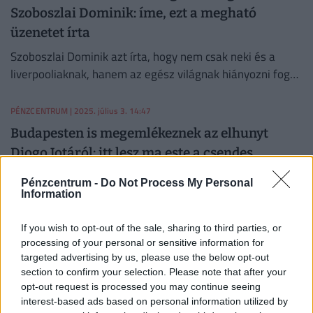
Szoboszlai Dominik: íme, ezt a megható
üzenetet írta
Szoboszlai Dominik azt írta, hogy nem csak neki és a
liverpooliaknak, hanem az egész világnak hiányozni fog
az, amit Diogo Jota a pályán képviselt.
PÉNZCENTRUM
| 2025. július 3. 14:47
Budapesten is megemlékeznek az elhunyt
Diogo Jotáról: itt lesz ma este a csendes
emlékezés
Pénzcentrum -
Do Not Process My Personal
A hazai Pool-szurkolókat este hétkor várják az Alkotás
Information
utcai nagykövetség elé, hogy közösen emlékezzenek meg
a fiatalon meghalt támadóról.
If you wish to opt-out of the sale, sharing to third parties, or
processing of your personal or sensitive information for
PÉNZCENTRUM
| 2025. július 3. 12:46
targeted advertising by us, please use the below opt-out
Diogo Jota halála: búcsúzik a futballvilág,
section to confirm your selection. Please note that after your
opt-out request is processed you may continue seeing
megható sorokat írt Cristiano Ronaldo és a
interest-based ads based on personal information utilized by
volt csapatok is