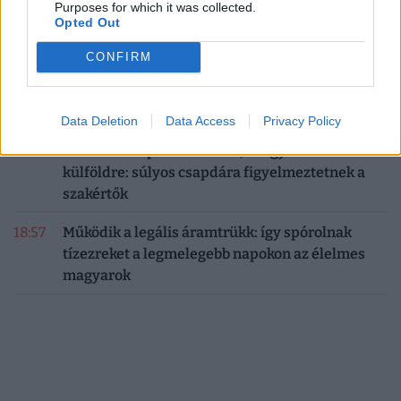
lakástulajdonosokat: 600 milliós
Purposes for which it was collected.
Opted Out
csalássorozatot állítottak meg az utolsó
pillanatban
CONFIRM
20:05
Azonnal lezárták a népszerű strandokat:
rettegett élőlény miatt menekülnek a fürdőzők
Data Deletion
Data Access
Privacy Policy
19:29
Futhatunk a pénzünk után, ha így utazunk
külföldre: súlyos csapdára figyelmeztetnek a
szakértők
18:57
Működik a legális áramtrükk: így spórolnak
tízezreket a legmelegebb napokon az élelmes
magyarok