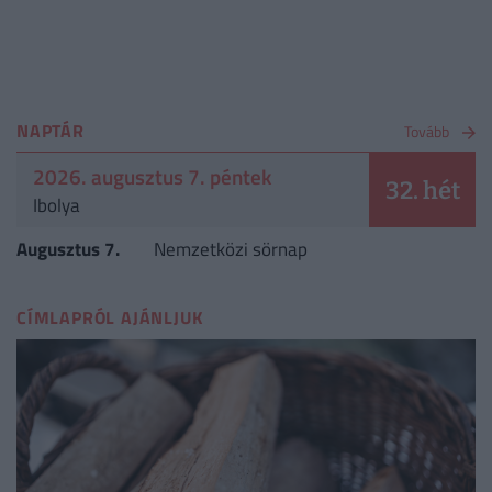
NAPTÁR
Tovább
2026. augusztus 7. péntek
32. hét
Ibolya
Augusztus 7.
Nemzetközi sörnap
CÍMLAPRÓL AJÁNLJUK