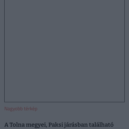
Nagyobb térkép
A Tolna megyei, Paksi járásban található