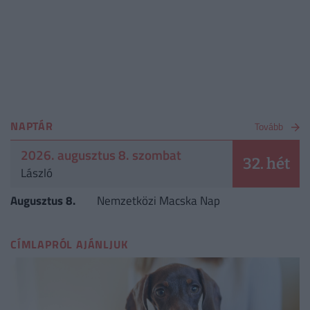
NAPTÁR
Tovább
2026. augusztus 8. szombat
32. hét
László
Augusztus 8.
Nemzetközi Macska Nap
CÍMLAPRÓL AJÁNLJUK