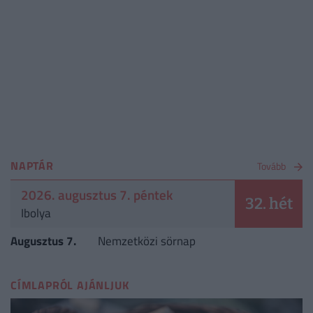
NAPTÁR
Tovább
2026. augusztus 7. péntek
32. hét
Ibolya
Augusztus 7.
Nemzetközi sörnap
CÍMLAPRÓL AJÁNLJUK