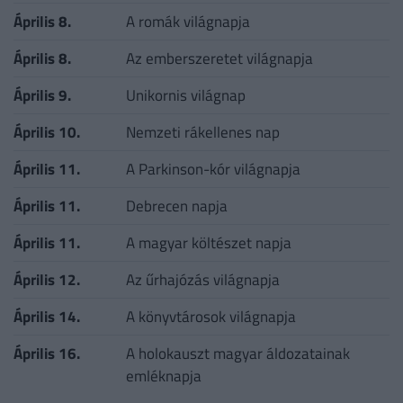
Április 8.
A romák világnapja
Április 8.
Az emberszeretet világnapja
Április 9.
Unikornis világnap
Április 10.
Nemzeti rákellenes nap
Április 11.
A Parkinson-kór világnapja
Április 11.
Debrecen napja
Április 11.
A magyar költészet napja
Április 12.
Az űrhajózás világnapja
Április 14.
A könyvtárosok világnapja
Április 16.
A holokauszt magyar áldozatainak
emléknapja