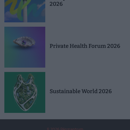
2026
Private Health Forum 2026
Sustainable World 2026
© 2026 Pénzcentrum