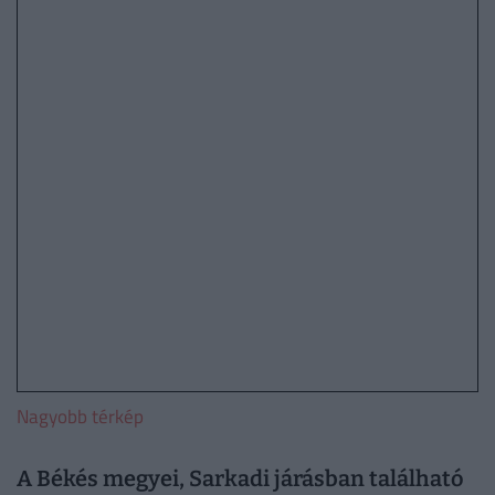
Nagyobb térkép
A Békés megyei, Sarkadi járásban található