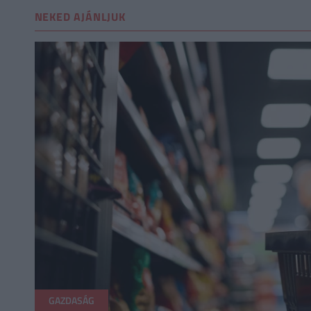
NEKED AJÁNLJUK
GAZDASÁG