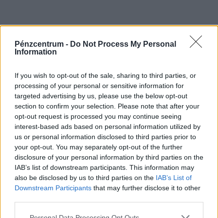
Pénzcentrum -
Do Not Process My Personal
Information
If you wish to opt-out of the sale, sharing to third parties, or
CÍMLAPRÓL AJÁNLJUK
processing of your personal or sensitive information for
targeted advertising by us, please use the below opt-out
section to confirm your selection. Please note that after your
opt-out request is processed you may continue seeing
interest-based ads based on personal information utilized by
us or personal information disclosed to third parties prior to
your opt-out. You may separately opt-out of the further
disclosure of your personal information by third parties on the
IAB’s list of downstream participants. This information may
also be disclosed by us to third parties on the
IAB’s List of
Downstream Participants
that may further disclose it to other
third parties.
2026. augusztus 9.
Personal Data Processing Opt Outs