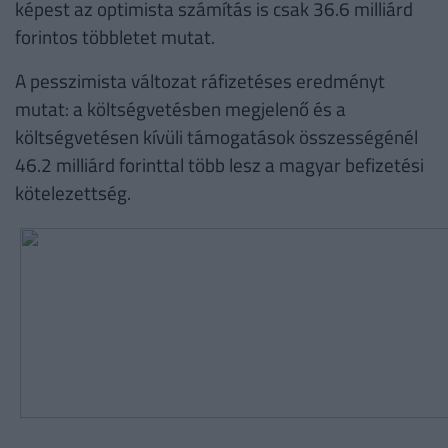
képest az optimista számítás is csak 36.6 milliárd
forintos többletet mutat.
A pesszimista változat ráfizetéses eredményt
mutat: a költségvetésben megjelenő és a
költségvetésen kívüli támogatások összességénél
46.2 milliárd forinttal több lesz a magyar befizetési
kötelezettség.