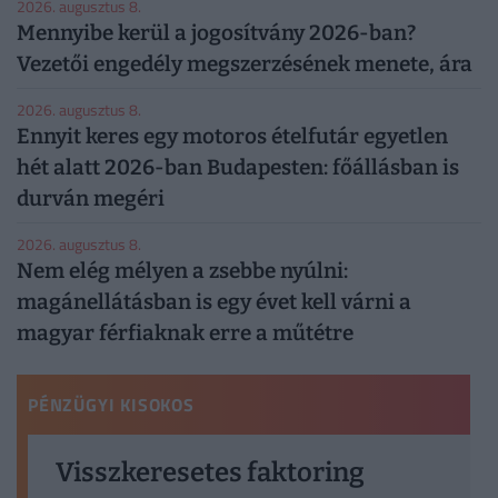
2026. augusztus 8.
Mennyibe kerül a jogosítvány 2026-ban?
Vezetői engedély megszerzésének menete, ára
2026. augusztus 8.
Ennyit keres egy motoros ételfutár egyetlen
hét alatt 2026-ban Budapesten: főállásban is
durván megéri
2026. augusztus 8.
Nem elég mélyen a zsebbe nyúlni:
magánellátásban is egy évet kell várni a
magyar férfiaknak erre a műtétre
PÉNZÜGYI KISOKOS
Visszkeresetes faktoring