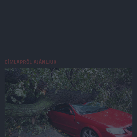
CÍMLAPRÓL AJÁNLJUK